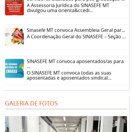
A Assessoria Jurídica do SINASEFE MT
divulgou uma orienta&ccedi...
Sinasefe MT convoca Assembleia Geral par...
A Coordenação Geral do SINASEFE – Seção ...
SINASEFE MT convoca aposentados/as para
...
O SINASEFE MT convoca todas as suas
aposentadas e aposentados sindical...
GALERIA DE FOTOS