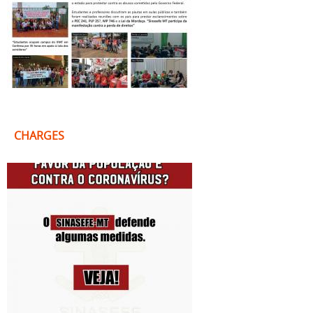
CHARGES